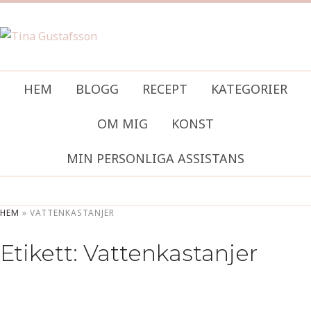
HEM
BLOGG
RECEPT
KATEGORIER
OM MIG
KONST
MIN PERSONLIGA ASSISTANS
HEM
»
VATTENKASTANJER
Etikett:
Vattenkastanjer