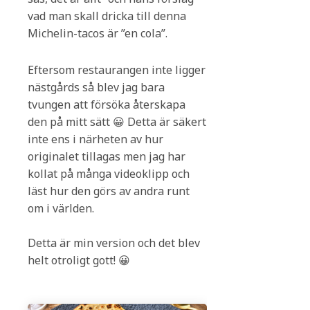
vad man skall dricka till denna
Michelin-tacos är ”en cola”.
Eftersom restaurangen inte ligger
nästgårds så blev jag bara
tvungen att försöka återskapa
den på mitt sätt 😀 Detta är säkert
inte ens i närheten av hur
originalet tillagas men jag har
kollat på många videoklipp och
läst hur den görs av andra runt
om i världen.
Detta är min version och det blev
helt otroligt gott! 😀