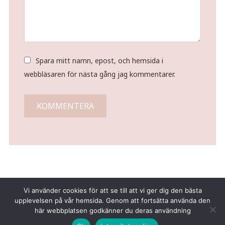
Spara mitt namn, epost, och hemsida i
webbläsaren för nästa gång jag kommentarer.
Vi använder cookies för att se till att vi ger dig den bästa
upplevelsen på vår hemsida. Genom att fortsätta använda den
här webbplatsen godkänner du deras användning
Copyright © 2026 Tina Gustafsson