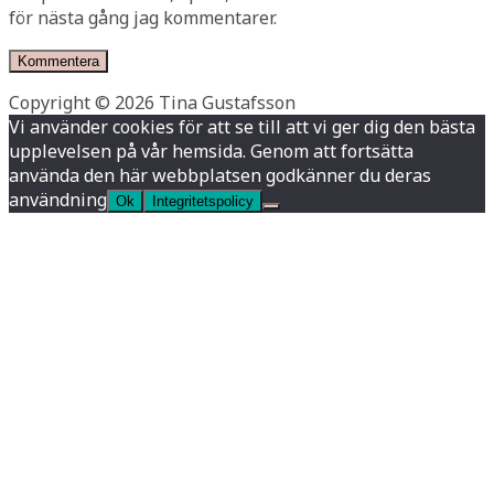
för nästa gång jag kommentarer.
Copyright © 2026 Tina Gustafsson
Vi använder cookies för att se till att vi ger dig den bästa
upplevelsen på vår hemsida. Genom att fortsätta
använda den här webbplatsen godkänner du deras
användning
Ok
Integritetspolicy