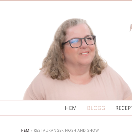
HEM
BLOGG
RECEP
HEM
»
RESTAURANGER NOSH AND SHOW