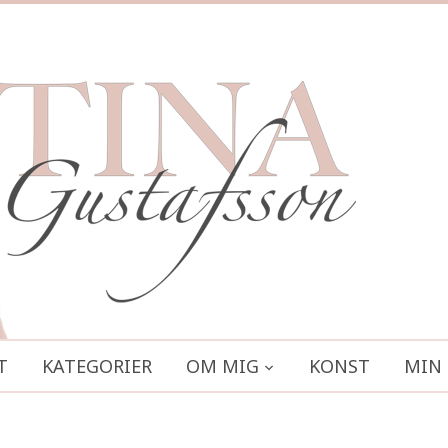
T
KATEGORIER
OM MIG
KONST
MIN 