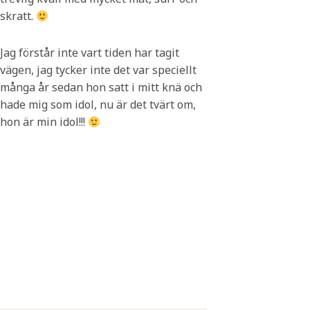
skratt.
Jag förstår inte vart tiden har tagit
vägen, jag tycker inte det var speciellt
många år sedan hon satt i mitt knä och
hade mig som idol, nu är det tvärt om,
hon är min idol!!!