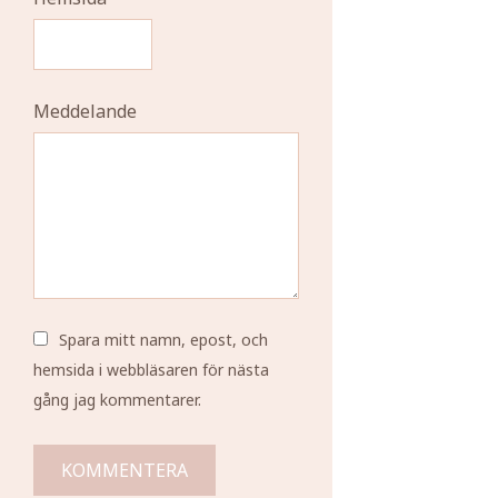
Meddelande
Spara mitt namn, epost, och
hemsida i webbläsaren för nästa
gång jag kommentarer.