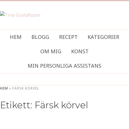
HEM
BLOGG
RECEPT
KATEGORIER
OM MIG
KONST
MIN PERSONLIGA ASSISTANS
HEM
»
FÄRSK KÖRVEL
Etikett:
Färsk körvel