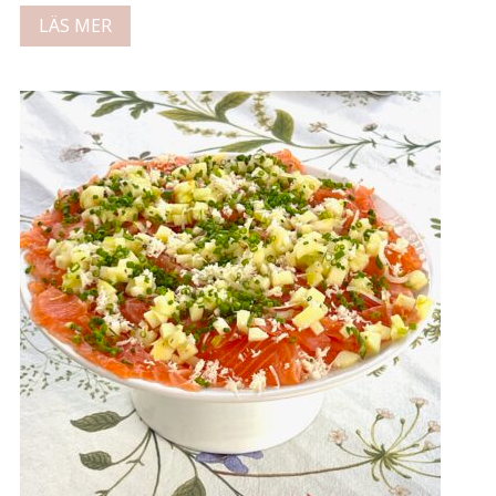
LÄS MER