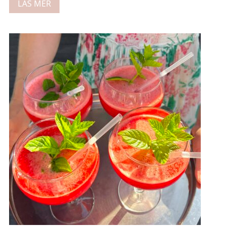
LÄS MER