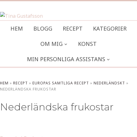
HEM
BLOGG
RECEPT
KATEGORIER
OM MIG
KONST
MIN PERSONLIGA ASSISTANS
HEM
»
RECEPT
»
EUROPAS SAMTLIGA RECEPT
»
NEDERLÄNDSKT
»
NEDERLÄNDSKA FRUKOSTAR
Nederländska frukostar