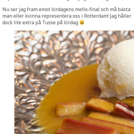
Nu ser jag fram emot lördagens mello-final och må bästa
man eller kvinna representera oss i Rotterdam! Jag håller
dock lite extra på Tusse på lördag