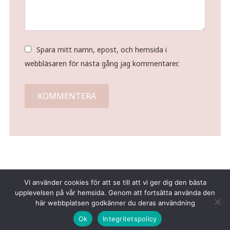
Spara mitt namn, epost, och hemsida i
webbläsaren för nästa gång jag kommentarer.
Vi använder cookies för att se till att vi ger dig den bästa
upplevelsen på vår hemsida. Genom att fortsätta använda den
här webbplatsen godkänner du deras användning
Copyright © 2026 Tina Gustafsson
Ok
Integritetspolicy