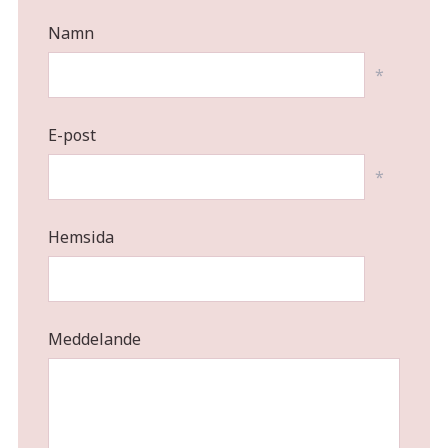
Namn
*
E-post
*
Hemsida
Meddelande