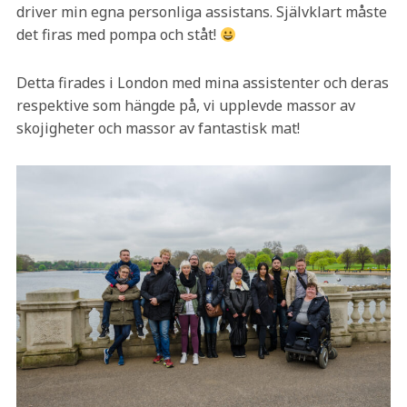
driver min egna personliga assistans. Självklart måste
det firas med pompa och ståt!
Detta firades i London med mina assistenter och deras
respektive som hängde på, vi upplevde massor av
skojigheter och massor av fantastisk mat!