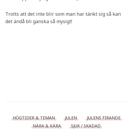
Trotts att det inte blir som man har tänkt sig så kan
det ändå bli ganska så mysigt!
HÖGTIDER & TEMAN
JULEN
JULENS FIRANDE
NÄRA & KÄRA
SJUK / SKADAD