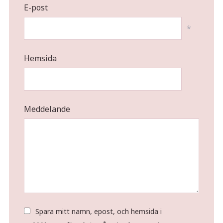
E-post
*
Hemsida
Meddelande
Spara mitt namn, epost, och hemsida i