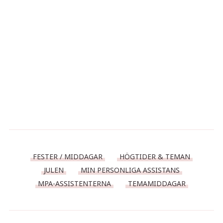
FESTER / MIDDAGAR
HÖGTIDER & TEMAN
JULEN
MIN PERSONLIGA ASSISTANS
MPA-ASSISTENTERNA
TEMAMIDDAGAR