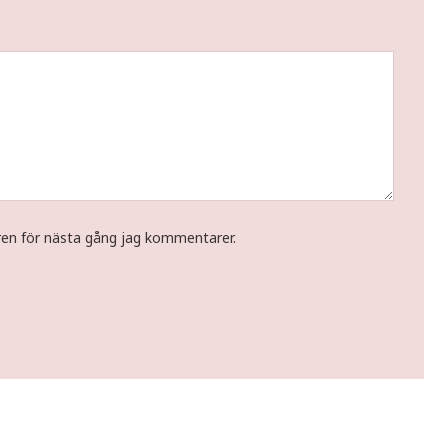
ren för nästa gång jag kommentarer.