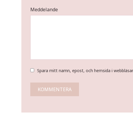
Meddelande
Spara mitt namn, epost, och hemsida i webbläsa