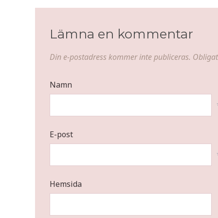
Lämna en kommentar
Din e-postadress kommer inte publiceras.
Obligat
Namn
E-post
Hemsida