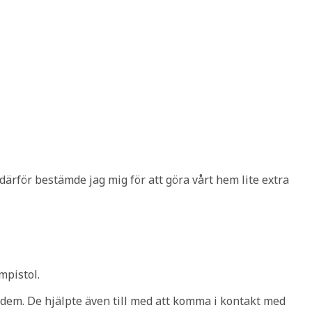
därför bestämde jag mig för att göra vårt hem lite extra
mpistol.
 dem. De hjälpte även till med att komma i kontakt med