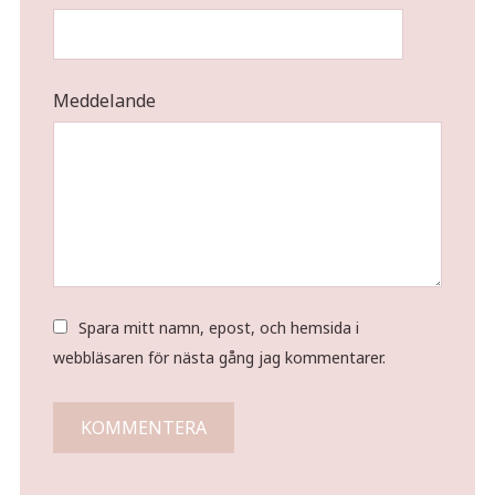
Meddelande
Spara mitt namn, epost, och hemsida i
webbläsaren för nästa gång jag kommentarer.