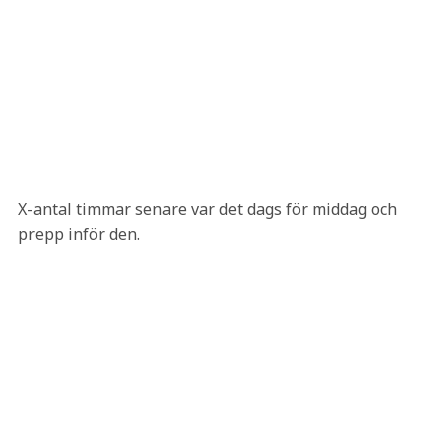
X-antal timmar senare var det dags för middag och
prepp inför den.