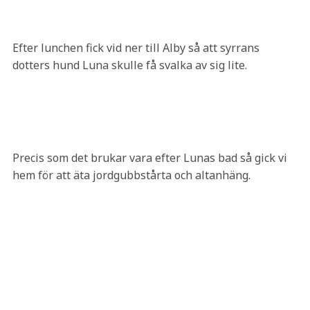
Efter lunchen fick vid ner till Alby så att syrrans
dotters hund Luna skulle få svalka av sig lite.
Precis som det brukar vara efter Lunas bad så gick vi
hem för att äta jordgubbstårta och altanhäng.