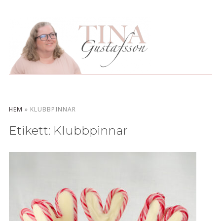
HEM
»
KLUBBPINNAR
Etikett:
Klubbpinnar