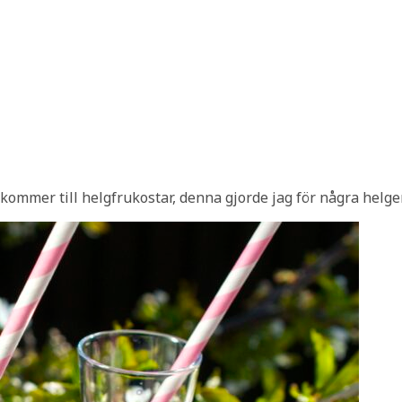
kommer till helgfrukostar, denna gjorde jag för några helger