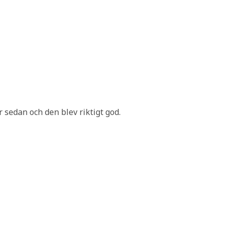
 sedan och den blev riktigt god.