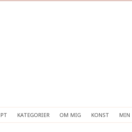
EPT
KATEGORIER
OM MIG
KONST
MIN 