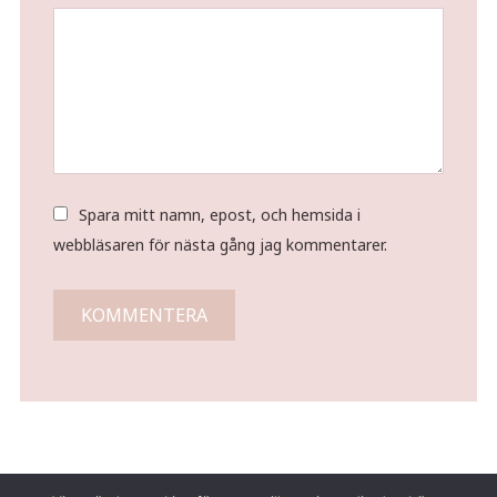
Spara mitt namn, epost, och hemsida i
webbläsaren för nästa gång jag kommentarer.