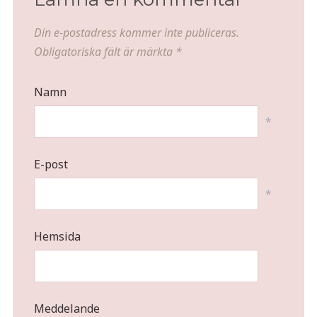
Din e-postadress kommer inte publiceras.
Obligatoriska fält är märkta
*
Namn
*
E-post
*
Hemsida
Meddelande