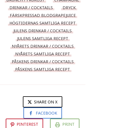
DRINKAR / COCKTAILS
DRYCK
FÄRSKPRESSAD BLODGRAPEJUICE
HÖGTIDERNAS SAMTLIGA RECEPT
JULENS DRINKAR / COCKTAILS
JULENS SAMTLIGA RECEPT
NYÅRETS DRINKAR / COCKTAILS
NYÅRETS SAMTLIGA RECEPT
PÅSKENS DRINKAR / COCKTAILS
PÅSKENS SAMTLIGA RECEPT
SHARE ON X
FACEBOOK
PINTEREST
PRINT