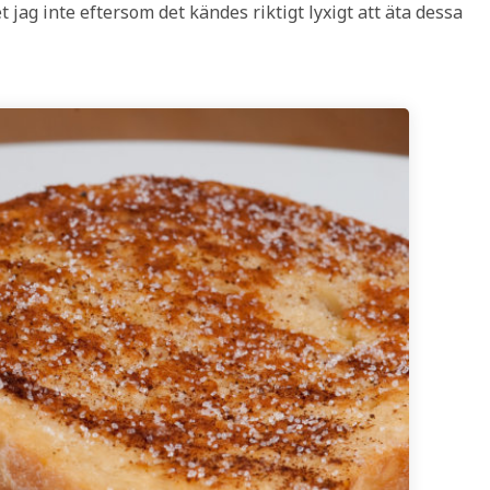
et jag inte eftersom det kändes riktigt lyxigt att äta dessa