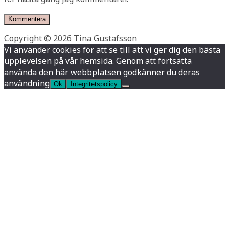
Copyright © 2026 Tina Gustafsson
Vi använder cookies för att se till att vi ger dig den bästa
upplevelsen på vår hemsida. Genom att fortsätta
använda den här webbplatsen godkänner du deras
användning
Ok
Integritetspolicy