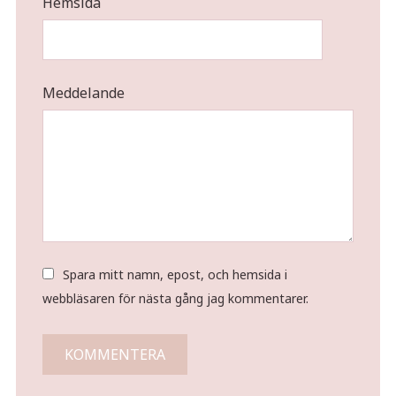
Hemsida
Meddelande
Spara mitt namn, epost, och hemsida i
webbläsaren för nästa gång jag kommentarer.