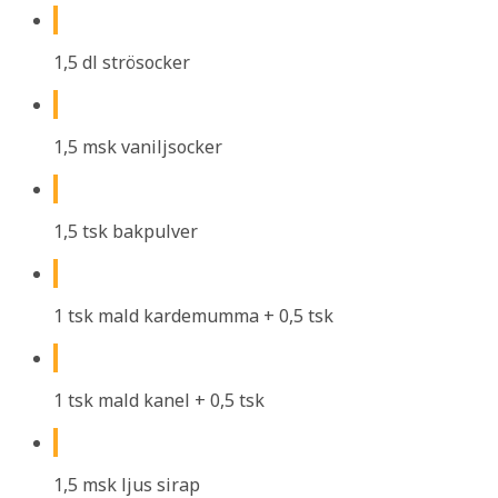
1,5 dl strösocker
1,5 msk vaniljsocker
1,5 tsk bakpulver
1 tsk mald kardemumma + 0,5 tsk
1 tsk mald kanel + 0,5 tsk
1,5 msk ljus sirap