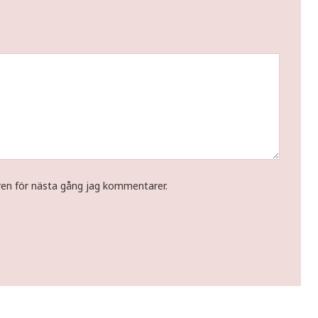
ren för nästa gång jag kommentarer.