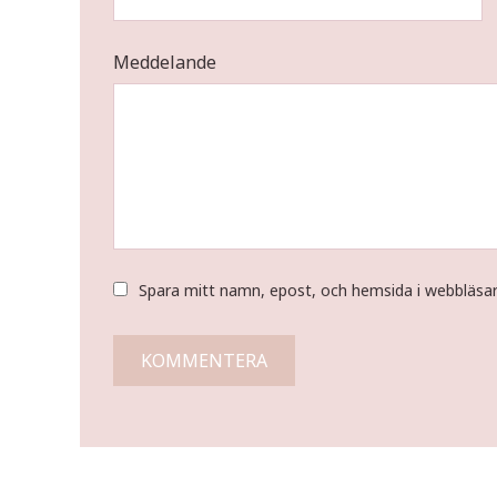
Meddelande
Spara mitt namn, epost, och hemsida i webbläsa