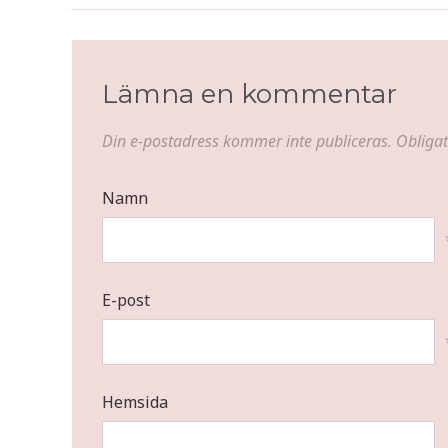
Lämna en kommentar
Din e-postadress kommer inte publiceras.
Obligat
Namn
E-post
Hemsida