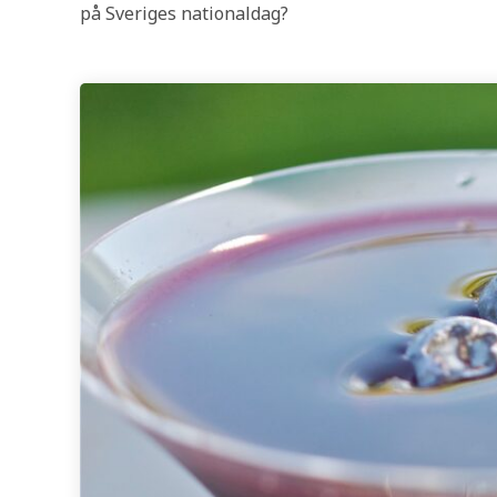
på Sveriges nationaldag?