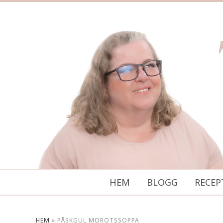
HEM
BLOGG
RECEP
HEM
»
PÅSKGUL MOROTSSOPPA