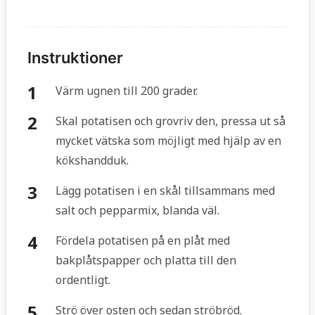
Instruktioner
Värm ugnen till 200 grader.
Skal potatisen och grovriv den, pressa ut så
mycket vätska som möjligt med hjälp av en
kökshandduk.
Lägg potatisen i en skål tillsammans med
salt och pepparmix, blanda väl.
Fördela potatisen på en plåt med
bakplåtspapper och platta till den
ordentligt.
Strö över osten och sedan ströbröd.