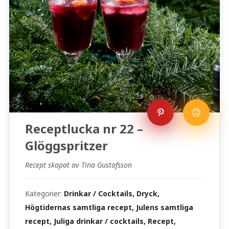
Receptlucka nr 22 –
Glöggspritzer
Recept skapat av Tina Gustafsson
Kategorier:
Drinkar / Cocktails, Dryck,
Högtidernas samtliga recept, Julens samtliga
recept, Juliga drinkar / cocktails, Recept,