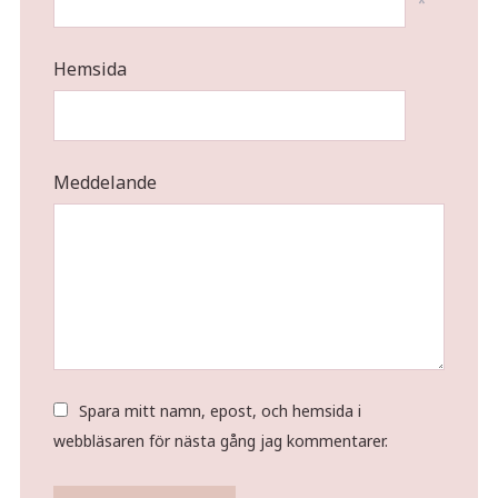
*
Hemsida
Meddelande
Spara mitt namn, epost, och hemsida i
webbläsaren för nästa gång jag kommentarer.