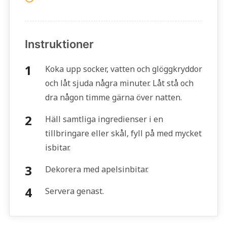
Instruktioner
Koka upp socker, vatten och glöggkryddor
och låt sjuda några minuter. Låt stå och
dra någon timme gärna över natten.
Häll samtliga ingredienser i en
tillbringare eller skål, fyll på med mycket
isbitar.
Dekorera med apelsinbitar.
Servera genast.