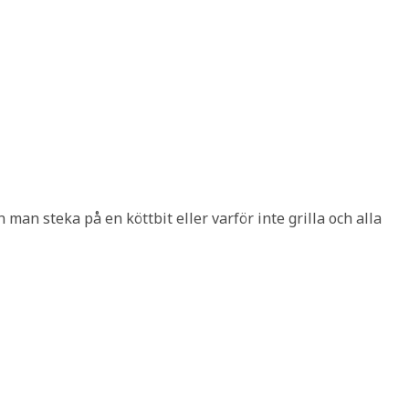
n man steka på en köttbit eller varför inte grilla och alla