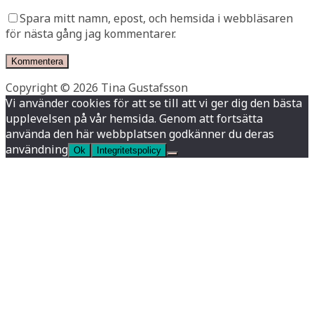
Spara mitt namn, epost, och hemsida i webbläsaren
för nästa gång jag kommentarer.
Copyright © 2026 Tina Gustafsson
Vi använder cookies för att se till att vi ger dig den bästa
upplevelsen på vår hemsida. Genom att fortsätta
använda den här webbplatsen godkänner du deras
användning
Ok
Integritetspolicy