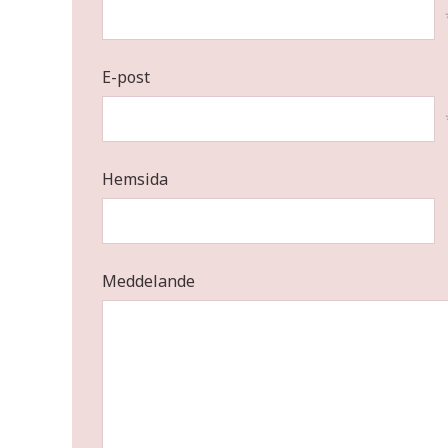
E-post
Hemsida
Meddelande