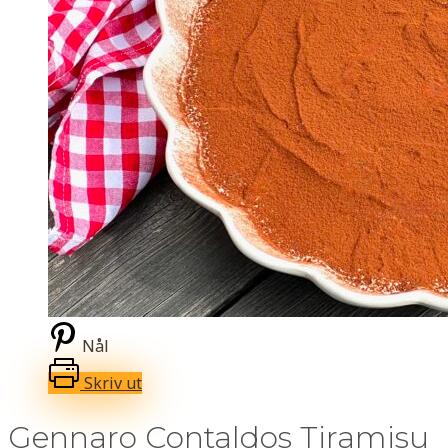
Nål
Skriv ut
Gennaro Contaldos Tiramisu