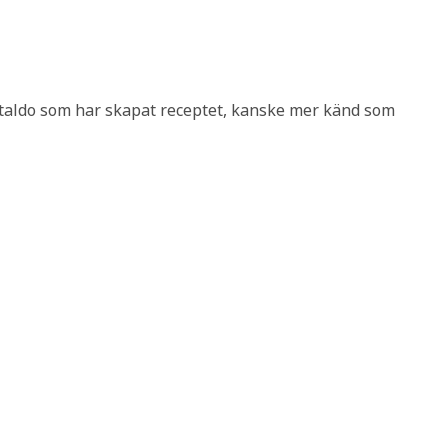
taldo som har skapat receptet, kanske mer känd som