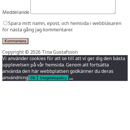
Meddelande
Spara mitt namn, epost, och hemsida i webbläsaren
för nästa gång jag kommentarer.
Copyright © 2026 Tina Gustafsson
Vi använder cookies för att se till att vi ger dig den bästa
upplevelsen på vår hemsida. Genom att fortsätta
använda den här webbplatsen godkänner du deras
användning
Ok
Integritetspolicy