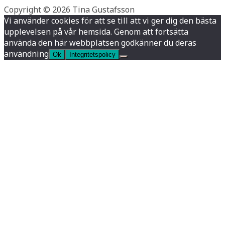
Copyright © 2026 Tina Gustafsson
Vi använder cookies för att se till att vi ger dig den bästa
upplevelsen på vår hemsida. Genom att fortsätta
använda den här webbplatsen godkänner du deras
användning
Ok
Integritetspolicy