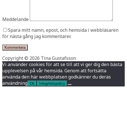
Meddelande
Spara mitt namn, epost, och hemsida i webbläsaren
för nästa gång jag kommentarer.
Copyright © 2026 Tina Gustafsson
Vi använder cookies för att se till att vi ger dig den bästa
upplevelsen på vår hemsida. Genom att fortsätta
använda den här webbplatsen godkänner du deras
användning
Ok
Integritetspolicy