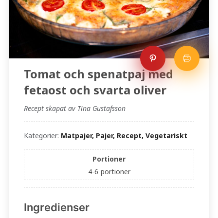
Tomat och spenatpaj med
fetaost och svarta oliver
Recept skapat av Tina Gustafsson
Kategorier:
Matpajer, Pajer, Recept, Vegetariskt
Portioner
4-6
portioner
Ingredienser