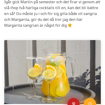
Igår gick Martin på semester och det firar vi genom att
slå ihop två härliga cocktails till en, kan det bli bättre
en så? Du måste ju i och för sig gilla både vit sangria
och Margarita, gör du det då tror jag den här
Margarita sangrian är något för dig