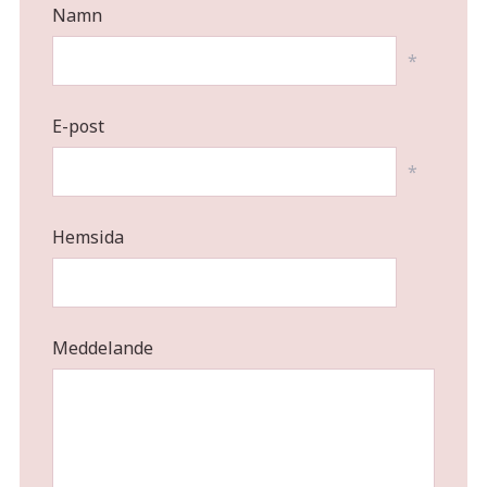
Namn
*
E-post
*
Hemsida
Meddelande