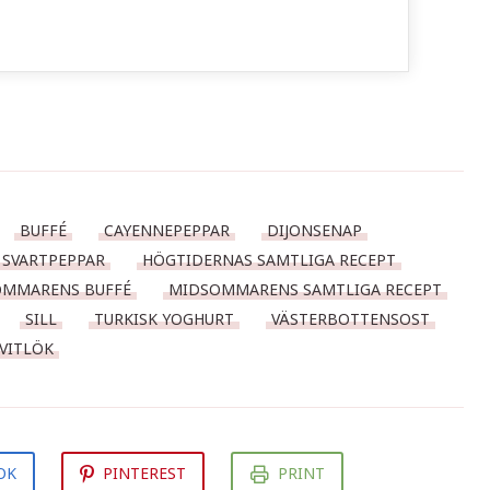
BUFFÉ
CAYENNEPEPPAR
DIJONSENAP
SVARTPEPPAR
HÖGTIDERNAS SAMTLIGA RECEPT
MMARENS BUFFÉ
MIDSOMMARENS SAMTLIGA RECEPT
SILL
TURKISK YOGHURT
VÄSTERBOTTENSOST
VITLÖK
OK
PINTEREST
PRINT