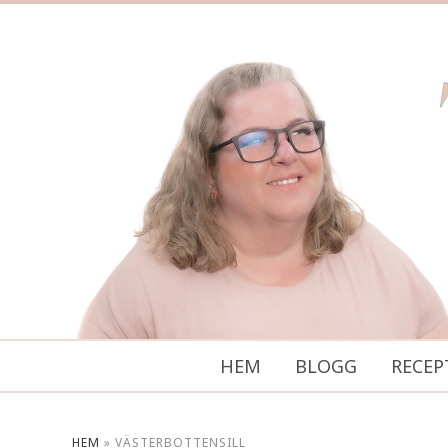
HEM
BLOGG
RECEP
HEM
»
VÄSTERBOTTENSILL