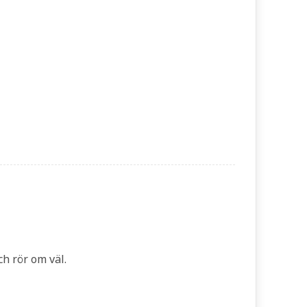
h rör om väl.