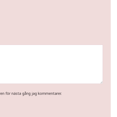
ren för nästa gång jag kommentarer.