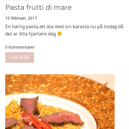
Pasta frutti di mare
10 februari, 2017
En härlig pasta att äta med sin käresta nu på tisdag då
det är Alla hjärtans dag
0 kommentarer
LÄS MER