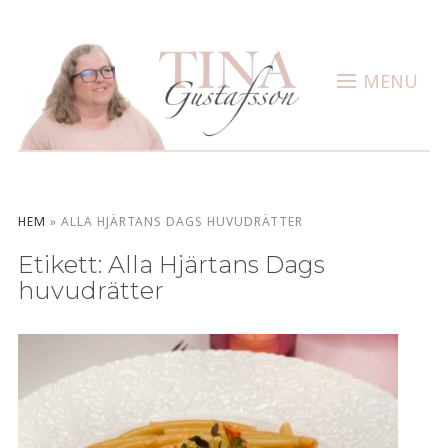
MENU
HEM
»
ALLA HJÄRTANS DAGS HUVUDRÄTTER
Etikett:
Alla Hjärtans Dags
huvudrätter