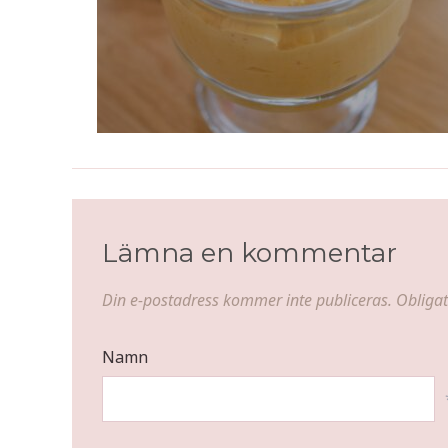
Lämna en kommentar
Din e-postadress kommer inte publiceras.
Obligat
Namn